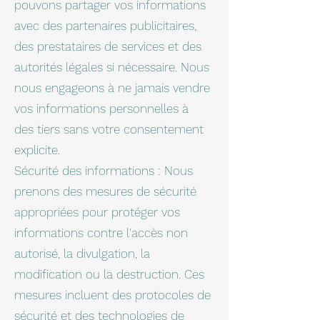
pouvons partager vos informations
avec des partenaires publicitaires,
des prestataires de services et des
autorités légales si nécessaire. Nous
nous engageons à ne jamais vendre
vos informations personnelles à
des tiers sans votre consentement
explicite.
Sécurité des informations : Nous
prenons des mesures de sécurité
appropriées pour protéger vos
informations contre l'accès non
autorisé, la divulgation, la
modification ou la destruction. Ces
mesures incluent des protocoles de
sécurité et des technologies de