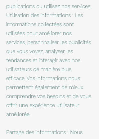
publications ou utilisez nos services.
Utilisation des informations : Les
informations collectées sont
utilisées pour améliorer nos
services, personnaliser les publicités
que vous voyez, analyser les
tendances et interagir avec nos
utilisateurs de manière plus
efficace. Vos informations nous
permettent également de mieux
comprendre vos besoins et de vous
offrir une expérience utilisateur
améliorée.
Partage des informations : Nous