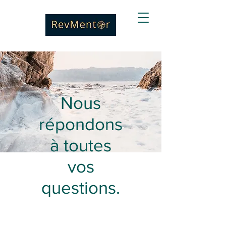
Nous
répondons
à toutes
vos
questions.